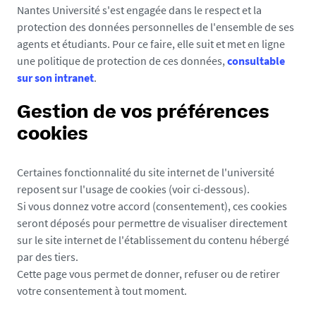
Nantes Université s'est engagée dans le respect et la
protection des données personnelles de l'ensemble de ses
agents et étudiants. Pour ce faire, elle suit et met en ligne
une politique de protection de ces données,
consultable
sur son intranet
.
Gestion de vos préférences
cookies
Certaines fonctionnalité du site internet de l'université
reposent sur l'usage de cookies (voir ci-dessous).
Si vous donnez votre accord (consentement), ces cookies
seront déposés pour permettre de visualiser directement
sur le site internet de l'établissement du contenu hébergé
par des tiers.
Cette page vous permet de donner, refuser ou de retirer
votre consentement à tout moment.