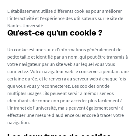
L'établissement utilise différents cookies pour améliorer
l'interactivité et l'expérience des utilisateurs sur le site de
Nantes Université.
Qu'est-ce qu'un cookie ?
Un cookie est une suite d'informations généralement de
petite taille et identifié par un nom, qui peut être transmis à
votre navigateur par un site web sur lequel vous vous
connectez. Votre navigateur web le conservera pendant une
certaine durée, et le renverra au serveur web à chaque fois
que vous vous y reconnecterez. Les cookies ont de
multiples usages : ils peuvent servir à mémoriser vos
identifiants de connexion pour accéder plus facilement à
l'intranet de l'université, mais peuvent également servir à
effectuer une mesure d'audience ou encore à tracer votre
navigation.