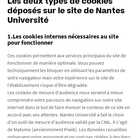
Les deux types de cookies
déposés sur le site de Nantes
Université
1.Les cookies internes nécessaires au site
pour fonctionner
Ces cookies permettent aux services principaux du site de
fonctionner de manière optimale. Vous pouvez
techniquement les bloquer en utilisant les paramètres de
votre navigateur mais votre expérience sur le site de
l'établissement risque d'être dégradée.
Les cookies de mesure d'audience nous servent à mieux
comprendre votre parcours de navigation sur notre site
internet dans le but de faire évoluer le contenu de ce site en
accord avec vos attentes. Nantes Université a fait le choix
d'un outil de mesure d'audience validé par la CNIL. Il s'agit
de Matomo (anciennement Piwik). Les données recueillies
préservent votre anonymat et ne sont pas cédées à des tiers