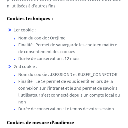
ni utilisées à d'autres fins.
Cookies techniques :
1er cookie :
Nom du cookie : Orejime
Finalité : Permet de sauvegarde les choix en matière
de consentement des cookies
Durée de conservation : 12 mois
2nd cookie :
Nom du cookie : JSESSIOND et KUSER_CONNECTOR
Finalité : Le 1e permet de vous identifier lors de la
connexion sur l'intranet et le 2nd permet de savoir si
l'utilisateur s'est connecté depuis un compte local ou
non
Durée de conservation : Le temps de votre session
Cookies de mesure d'audience