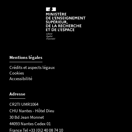
Mentions légales
Crédits et aspects légaux
Cookies
Accessibilité
Adresse
CR2TI UMR1064
CHU Nantes - Hôtel Dieu
30 Bd Jean Monnet
44093 Nantes Cedex 01
France Tel +33 (0)2 40 08 74 10