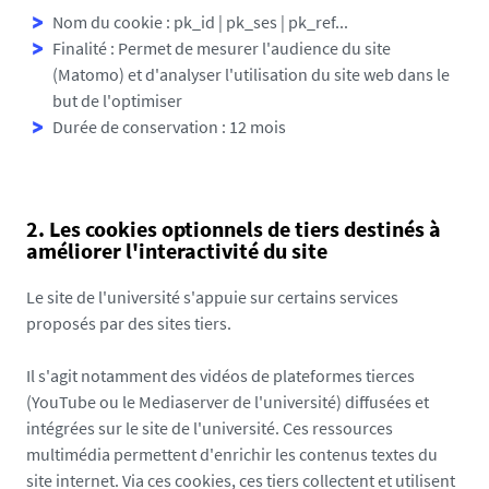
Nom du cookie : pk_id | pk_ses | pk_ref...
Finalité : Permet de mesurer l'audience du site
(Matomo) et d'analyser l'utilisation du site web dans le
but de l'optimiser
Durée de conservation : 12 mois
2. Les cookies optionnels de tiers destinés à
améliorer l'interactivité du site
Le site de l'université s'appuie sur certains services
proposés par des sites tiers.
Il s'agit notamment des vidéos de plateformes tierces
(YouTube ou le Mediaserver de l'université) diffusées et
intégrées sur le site de l'université. Ces ressources
multimédia permettent d'enrichir les contenus textes du
site internet. Via ces cookies, ces tiers collectent et utilisent