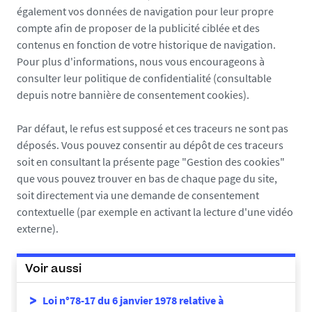
également vos données de navigation pour leur propre
compte afin de proposer de la publicité ciblée et des
contenus en fonction de votre historique de navigation.
Pour plus d'informations, nous vous encourageons à
consulter leur politique de confidentialité (consultable
depuis notre bannière de consentement cookies).
Par défaut, le refus est supposé et ces traceurs ne sont pas
déposés. Vous pouvez consentir au dépôt de ces traceurs
soit en consultant la présente page "Gestion des cookies"
que vous pouvez trouver en bas de chaque page du site,
soit directement via une demande de consentement
contextuelle (par exemple en activant la lecture d'une vidéo
externe).
Voir aussi
Loi n°78-17 du 6 janvier 1978 relative à